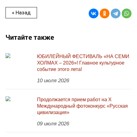
« Назад
Читайте также
ЮБИЛЕЙНЫЙ ФЕСТИВАЛЬ «НА СЕМИ
ХОЛМАХ – 2026»! Главное культурное
событие этого лета!
10 июля 2026
Продолжается прием работ на Х
Международный фотоконкурс «Русская
цивилизация»
09 июля 2026