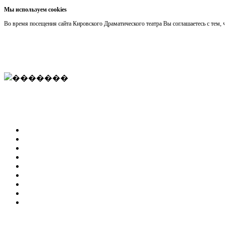
Мы используем cookies
Во время посещения сайта Кировского Драматического театра Вы соглашаетесь с тем