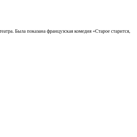
театра. Была показана французская комедия «Старое старится,