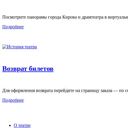
Посмотрите панорамы города Кирова и драмтеатра в виртуальн
Подробнее
Возврат билетов
Для оформления возврата перейдите на страницу заказа — по сс
Подробнее
О театре