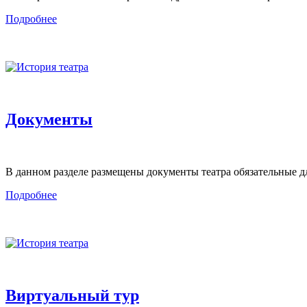
Подробнее
Документы
В данном разделе размещены документы театра обязательные д
Подробнее
Виртуальный тур