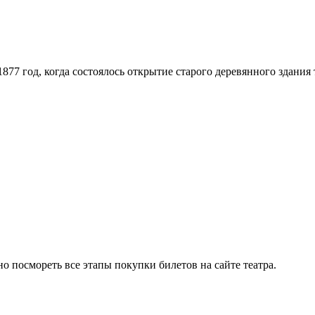
877 год, когда состоялось открытие старого деревянного здания 
 посмореть все этапы покупки билетов на сайте театра.