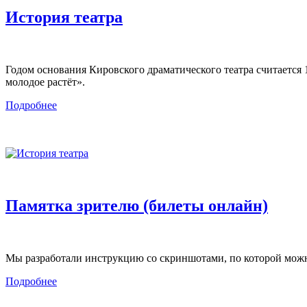
История театра
Годом основания Кировского драматического театра считается 1
молодое растёт».
Подробнее
Памятка зрителю (билеты онлайн)
Мы разработали инструкцию со скриншотами, по которой можно
Подробнее