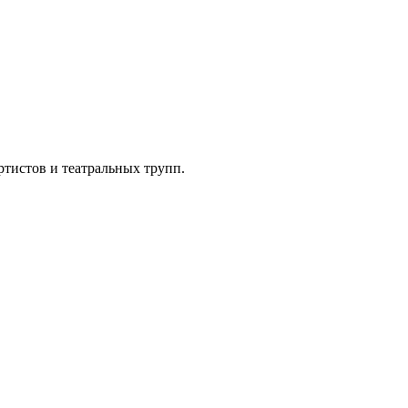
тистов и театральных трупп.