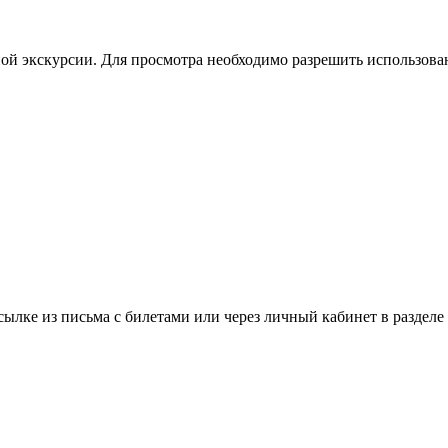
ой экскурсии. Для просмотра необходимо разрешить использован
ылке из письма с билетами или через личный кабинет в разделе «