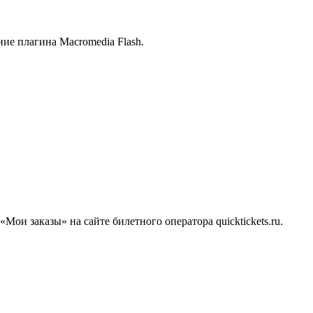
ие плагина Macromedia Flash.
Мои заказы» на сайте билетного оператора quicktickets.ru.