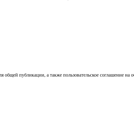
ля общей публикации, а также пользовательское соглашение на 