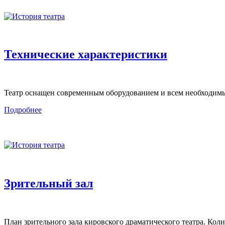
Технические характеристики
Театр оснащен современным оборудованием и всем необходимым
Подробнее
Зрительный зал
План зрительного зала кировского драматического театра. Количе