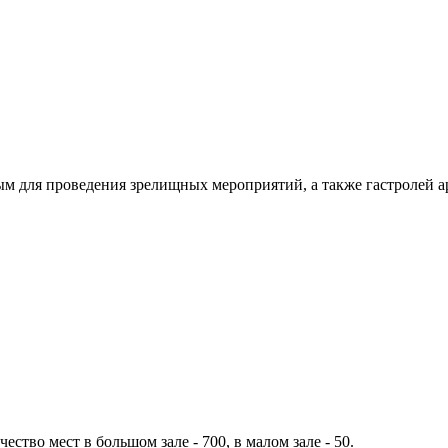
 для проведения зрелищных мероприятий, а также гастролей ар
ство мест в большом зале - 700, в малом зале - 50.