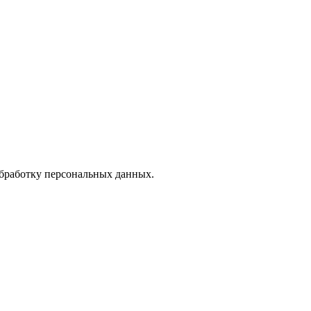
обработку персональных данных.