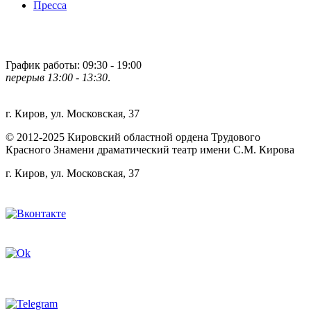
Пресса
Телефон билетной кассы
(8332) 41-32-52
График работы: 09:30 - 19:00
перерыв 13:00 - 13:30
.
Адрес театра:
г. Киров, ул. Московская, 37
© 2012-2025 Кировский областной ордена Трудового
Красного Знамени драматический театр имени С.М. Кирова
г. Киров, ул. Московская, 37