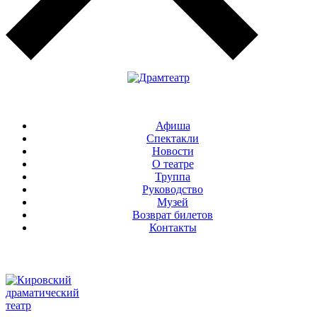
Афиша
Спектакли
Новости
О театре
Труппа
Руководство
Музей
Возврат билетов
Контакты