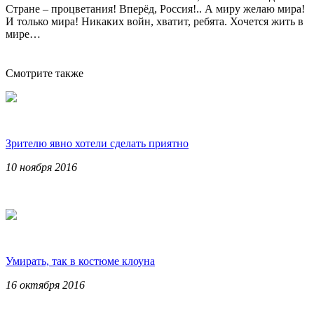
Стране – процветания! Вперёд, Россия!.. А миру желаю мира!
И только мира! Никаких войн, хватит, ребята. Хочется жить в
мире…
Смотрите также
Зрителю явно хотели сделать приятно
10 ноября 2016
Умирать, так в костюме клоуна
16 октября 2016