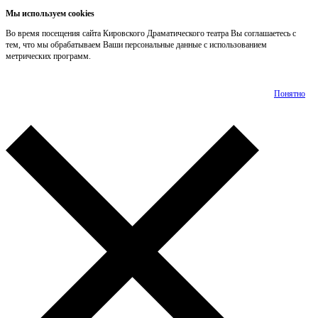
Мы используем cookies
Во время посещения сайта Кировского Драматического театра Вы соглашаетесь с
тем, что мы обрабатываем Ваши персональные данные с использованием
метрических программ.
Подробнее
Понятно