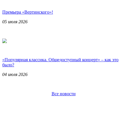
Премьера «Вертинского»!
05 июля 2026
«Популярная классика. Общедоступный концерт» – как это
было?
04 июля 2026
Все новости