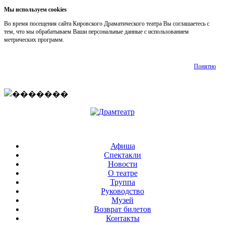
Мы используем cookies
Во время посещения сайта Кировского Драматического театра Вы соглашаетесь с
тем, что мы обрабатываем Ваши персональные данные с использованием
метрических программ.
Подробнее
Понятно
Афиша
Спектакли
Новости
О театре
Труппа
Руководство
Музей
Возврат билетов
Контакты