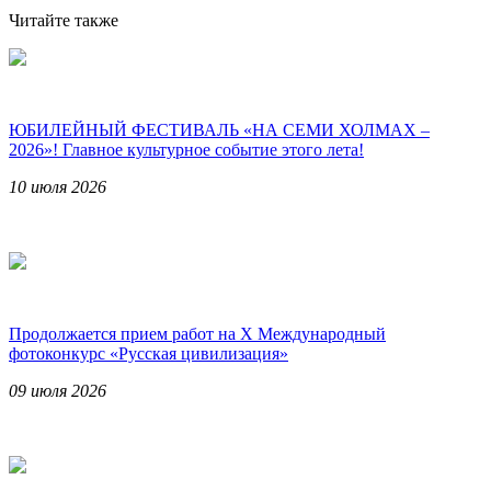
Читайте также
ЮБИЛЕЙНЫЙ ФЕСТИВАЛЬ «НА СЕМИ ХОЛМАХ –
2026»! Главное культурное событие этого лета!
10 июля 2026
Продолжается прием работ на Х Международный
фотоконкурс «Русская цивилизация»
09 июля 2026