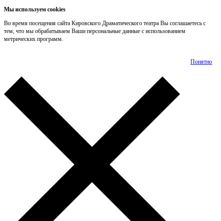
Мы используем cookies
Во время посещения сайта Кировского Драматического театра Вы соглашаетесь с
тем, что мы обрабатываем Ваши персональные данные с использованием
метрических программ.
Подробнее
Понятно