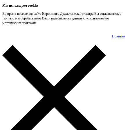
Мы используем cookies
Во время посещения сайта Кировского Драматического театра Вы соглашаетесь с
тем, что мы обрабатываем Ваши персональные данные с использованием
метрических программ.
Подробнее
Понятно