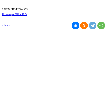
БЛИЖАЙШИЕ ПОКАЗЫ
16 сентября 2026 в 18:30
« Назад