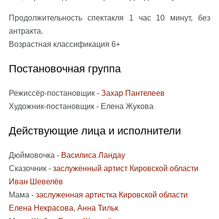
Продолжительность спектакля 1 час 10 минут, без
антракта.
Возрастная классификация 6+
Постановочная группа
Режиссёр-постановщик -
Захар Пантелеев
Художник-постановщик - Елена Жукова
Действующие лица и исполнители
Дюймовочка -
Василиса Ландау
Сказочник -
заслуженный артист Кировской области
Иван Шевелёв
Мама -
заслуженная артистка Кировской области
Елена Некрасова
,
Анна Тильк