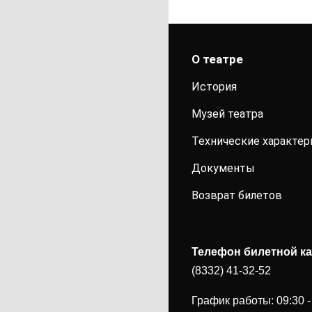
О театре
История
Музей театра
Технические характер
Документы
Возврат билетов
Телефон билетной к
(8332) 41-32-52
График работы: 09:30 -