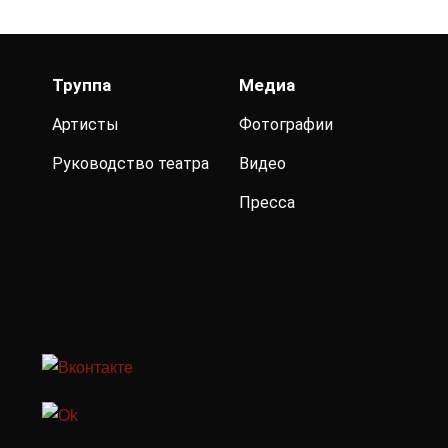
Труппа
Медиа
Артисты
Фотографии
Руководство театра
Видео
Пресса