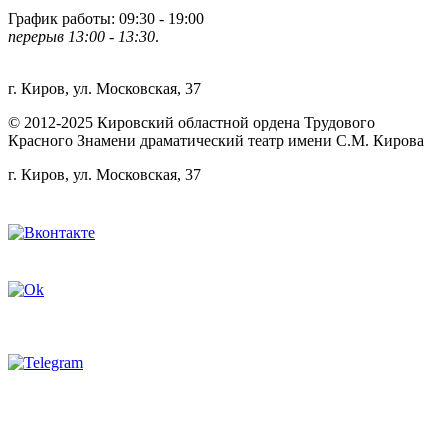
График работы: 09:30 - 19:00
перерыв 13:00 - 13:30
.
Адрес театра:
г. Киров, ул. Московская, 37
© 2012-2025 Кировский областной ордена Трудового
Красного Знамени драматический театр имени С.М. Кирова
г. Киров, ул. Московская, 37