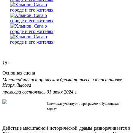
16+
Основная сцена
Масштабная историческая драма по пьесе и в постановке
Игоря Лысова
премьера состоялась 01 июня 2024 г.
Спектакль участвует в программе «Пушкинская
карта»
Действие масштабной исторической драмы разворачивается в